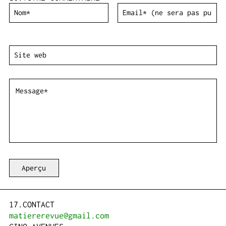
CONTACT
matiererevue@gmail.com