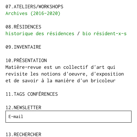
ATELIERS/WORKSHOPS
Archives (2016-2020)
RÉSIDENCES
historique des résidences
bio résident-x-s
INVENTAIRE
PRÉSENTATION
Matière-revue est un collectif d'art qui
revisite les notions d'oeuvre, d'exposition
et de savoir à la manière d'un bricoleur
TAGS CONFÉRENCES
NEWSLETTER
RECHERCHER