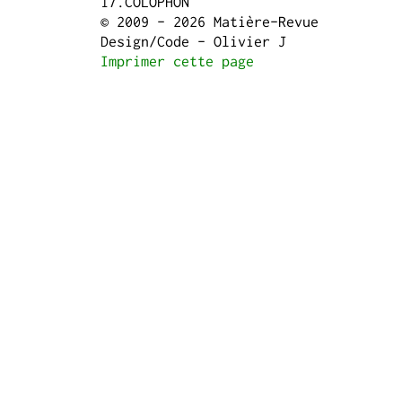
COLOPHON
© 2009 - 2026 Matière-Revue
Design/Code - Olivier J
Imprimer cette page