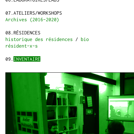
ATELIERS/WORKSHOPS
Archives (2016-2020)
RÉSIDENCES
historique des résidences
bio
résident-x-s
INVENTAIRE