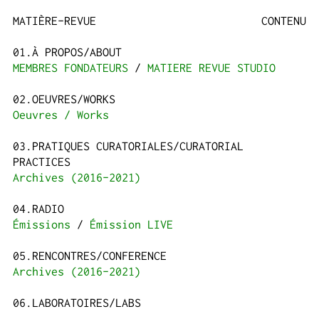
MATIÈRE-REVUE
CONTENU
À PROPOS/ABOUT
MEMBRES FONDATEURS
MATIERE REVUE STUDIO
OEUVRES/WORKS
Oeuvres / Works
PRATIQUES CURATORIALES/CURATORIAL
PRACTICES
Archives (2016-2021)
RADIO
Émissions
Émission LIVE
RENCONTRES/CONFERENCE
Archives (2016-2021)
LABORATOIRES/LABS