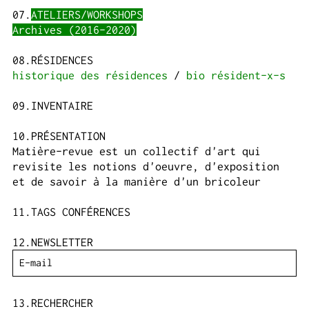
ATELIERS/WORKSHOPS
Archives (2016-2020)
RÉSIDENCES
historique des résidences
bio résident-x-s
INVENTAIRE
PRÉSENTATION
Matière-revue est un collectif d'art qui
revisite les notions d'oeuvre, d'exposition
et de savoir à la manière d'un bricoleur
TAGS CONFÉRENCES
NEWSLETTER
RECHERCHER