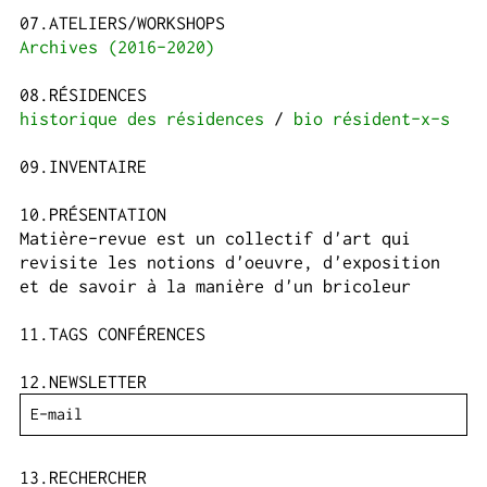
ATELIERS/WORKSHOPS
Archives (2016-2020)
RÉSIDENCES
historique des résidences
bio résident-x-s
INVENTAIRE
PRÉSENTATION
Matière-revue est un collectif d'art qui
revisite les notions d'oeuvre, d'exposition
et de savoir à la manière d'un bricoleur
TAGS CONFÉRENCES
NEWSLETTER
RECHERCHER