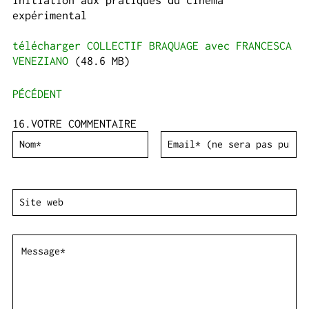
initiation aux pratiques du cinéma
expérimental
télécharger COLLECTIF BRAQUAGE avec FRANCESCA
VENEZIANO
(48.6 MB)
PÉCÉDENT
VOTRE COMMENTAIRE