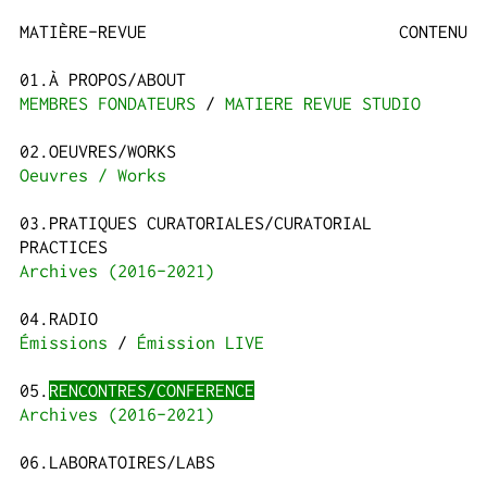
MATIÈRE-REVUE
CONTENU
À PROPOS/ABOUT
MEMBRES FONDATEURS
MATIERE REVUE STUDIO
OEUVRES/WORKS
Oeuvres / Works
PRATIQUES CURATORIALES/CURATORIAL
PRACTICES
Archives (2016-2021)
RADIO
Émissions
Émission LIVE
RENCONTRES/CONFERENCE
Archives (2016-2021)
LABORATOIRES/LABS